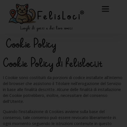
Luoghi di gatti e dei loro amici
Cookie Policy
Cookie Policy di felisloci.it
I Cookie sono costituiti da porzioni di codice installate all’interno
del browser che assistono il Titolare nell’erogazione del Servizio
in base alle finalità descritte. Alcune delle finalità di installazione
dei Cookie potrebbero, inoltre, necessitare del consenso
dell’Utente.
Quando l’installazione di Cookies avviene sulla base del
consenso, tale consenso può essere revocato liberamente in
ogni momento seguendo le istruzioni contenute in questo