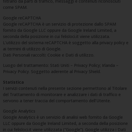
filtrarlo da parti di traffico, messaggi e contenuti riconosciuti
come SPAM.
Google reCAPTCHA
Google reCAPTCHA è un servizio di protezione dallo SPAM
fornito da Google LLC oppure da Google Ireland Limited, a
seconda della posizione in cui felisloci.it viene utilizzata.
L’utilizzo del sistema reCAPTCHA è soggetto alla privacy policy e
ai termini di utilizzo di Google.
Dati Personali raccolti: Cookie e Dati di utilizzo.
Luogo del trattamento: Stati Uniti – Privacy Policy; Irlanda –
Privacy Policy. Soggetto aderente al Privacy Shield.
Statistica
I servizi contenuti nella presente sezione permettono al Titolare
del Trattamento di monitorare e analizzare i dati di traffico e
servono a tener traccia del comportamento dell’Utente.
Google Analytics
Google Analytics è un servizio di analisi web fornito da Google
LLC oppure da Google Ireland Limited, a seconda della posizione
in cui felisloci.it viene utilizzata (“Google”). Google utilizza i Dati