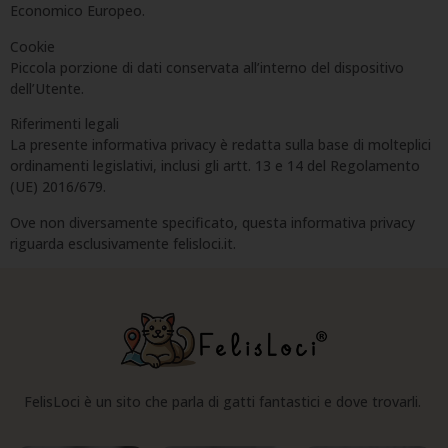
Economico Europeo.
Cookie
Piccola porzione di dati conservata all’interno del dispositivo
dell’Utente.
Riferimenti legali
La presente informativa privacy è redatta sulla base di molteplici
ordinamenti legislativi, inclusi gli artt. 13 e 14 del Regolamento
(UE) 2016/679.
Ove non diversamente specificato, questa informativa privacy
riguarda esclusivamente felisloci.it.
FelisLoci è un sito che parla di gatti fantastici e dove trovarli.