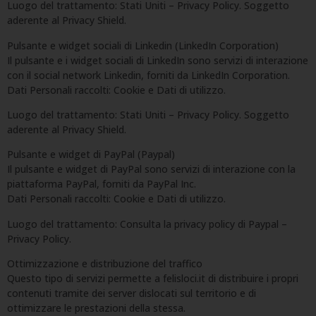
Luogo del trattamento: Stati Uniti – Privacy Policy. Soggetto
aderente al Privacy Shield.
Pulsante e widget sociali di Linkedin (LinkedIn Corporation)
Il pulsante e i widget sociali di LinkedIn sono servizi di interazione
con il social network Linkedin, forniti da LinkedIn Corporation.
Dati Personali raccolti: Cookie e Dati di utilizzo.
Luogo del trattamento: Stati Uniti – Privacy Policy. Soggetto
aderente al Privacy Shield.
Pulsante e widget di PayPal (Paypal)
Il pulsante e widget di PayPal sono servizi di interazione con la
piattaforma PayPal, forniti da PayPal Inc.
Dati Personali raccolti: Cookie e Dati di utilizzo.
Luogo del trattamento: Consulta la privacy policy di Paypal –
Privacy Policy.
Ottimizzazione e distribuzione del traffico
Questo tipo di servizi permette a felisloci.it di distribuire i propri
contenuti tramite dei server dislocati sul territorio e di
ottimizzare le prestazioni della stessa.