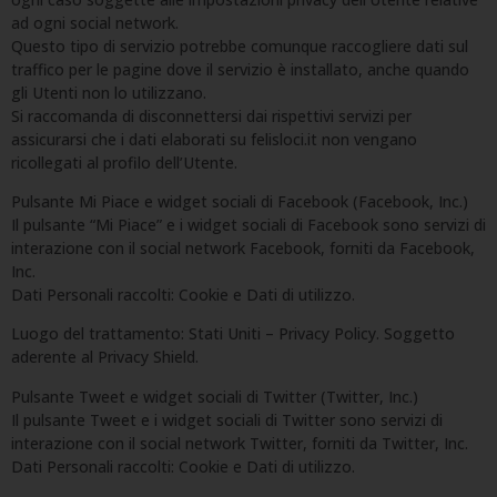
ad ogni social network.
Questo tipo di servizio potrebbe comunque raccogliere dati sul
traffico per le pagine dove il servizio è installato, anche quando
gli Utenti non lo utilizzano.
Si raccomanda di disconnettersi dai rispettivi servizi per
assicurarsi che i dati elaborati su felisloci.it non vengano
ricollegati al profilo dell’Utente.
Pulsante Mi Piace e widget sociali di Facebook (Facebook, Inc.)
Il pulsante “Mi Piace” e i widget sociali di Facebook sono servizi di
interazione con il social network Facebook, forniti da Facebook,
Inc.
Dati Personali raccolti: Cookie e Dati di utilizzo.
Luogo del trattamento: Stati Uniti – Privacy Policy. Soggetto
aderente al Privacy Shield.
Pulsante Tweet e widget sociali di Twitter (Twitter, Inc.)
Il pulsante Tweet e i widget sociali di Twitter sono servizi di
interazione con il social network Twitter, forniti da Twitter, Inc.
Dati Personali raccolti: Cookie e Dati di utilizzo.