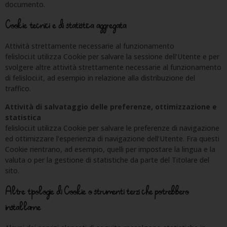
documento.
Cookie tecnici e di statistica aggregata
Attività strettamente necessarie al funzionamento
felisloci.it utilizza Cookie per salvare la sessione dell’Utente e per
svolgere altre attività strettamente necessarie al funzionamento
di felisloci.it, ad esempio in relazione alla distribuzione del
traffico.
Attività di salvataggio delle preferenze, ottimizzazione e
statistica
felisloci.it utilizza Cookie per salvare le preferenze di navigazione
ed ottimizzare l’esperienza di navigazione dell’Utente. Fra questi
Cookie rientrano, ad esempio, quelli per impostare la lingua e la
valuta o per la gestione di statistiche da parte del Titolare del
sito.
Altre tipologie di Cookie o strumenti terzi che potrebbero
installarne