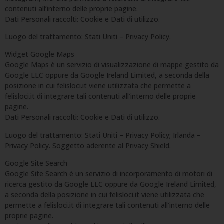
contenuti all’interno delle proprie pagine.
Dati Personali raccolti: Cookie e Dati di utilizzo.
Luogo del trattamento: Stati Uniti – Privacy Policy.
Widget Google Maps
Google Maps è un servizio di visualizzazione di mappe gestito da
Google LLC oppure da Google Ireland Limited, a seconda della
posizione in cui felisloci.it viene utilizzata che permette a
felisloci.it di integrare tali contenuti all’interno delle proprie
pagine.
Dati Personali raccolti: Cookie e Dati di utilizzo.
Luogo del trattamento: Stati Uniti – Privacy Policy; Irlanda –
Privacy Policy. Soggetto aderente al Privacy Shield.
Google Site Search
Google Site Search è un servizio di incorporamento di motori di
ricerca gestito da Google LLC oppure da Google Ireland Limited,
a seconda della posizione in cui felisloci.it viene utilizzata che
permette a felisloci.it di integrare tali contenuti all’interno delle
proprie pagine.