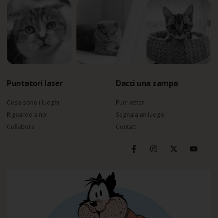
Puntatori laser
Dacci una zampa
Cosa sono i luoghi
Purr-letter
Riguardo a noi
Segnala un luogo
Collabora
Contatti