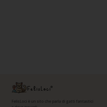
FelisLoci è un sito che parla di gatti fantastici