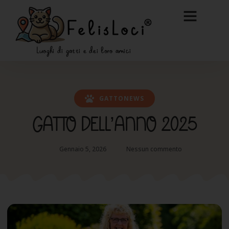
Luoghi di gatti e dei loro amici
GATTONEWS
GATTO DELL’ANNO 2025
Gennaio 5, 2026
Nessun commento