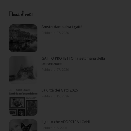
News di mici
Amsterdam salva i gatti!
Febbraio 27, 2026
GATTO PROTETTO: la settimana della
prevenzione
Febbraio 27, 2026
La Città dei Gatti 2026
Febbraio 15, 2026
Il gatto che ADDESTRA I CANI
Febbraio 8, 2026