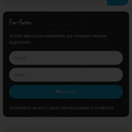
Purr-letter
Iscriviti alla nostra newsletter per rimanere sempre
aggiornato
SIGN UP
Iscrivendoti accetti i nostri termini privacy e condizioni.