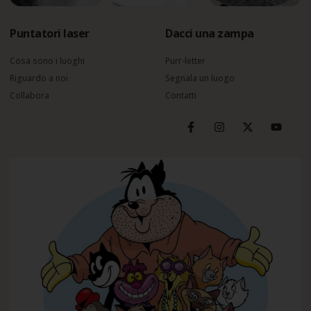
Puntatori laser
Dacci una zampa
Cosa sono i luoghi
Purr-letter
Riguardo a noi
Segnala un luogo
Collabora
Contatti