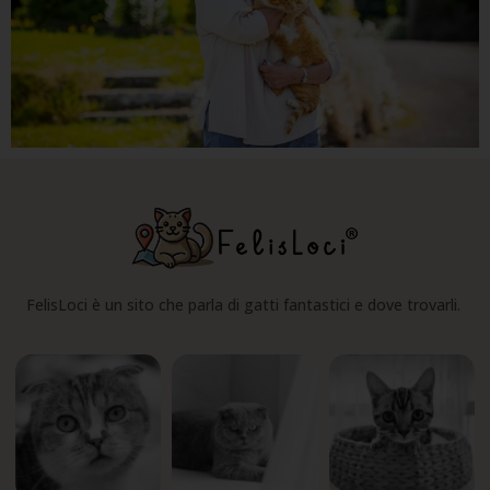
FelisLoci è un sito che parla di gatti fantastici e dove trovarli.