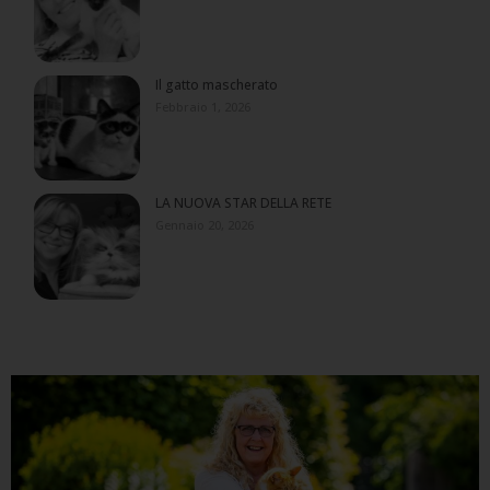
Il gatto mascherato
Febbraio 1, 2026
LA NUOVA STAR DELLA RETE
Gennaio 20, 2026