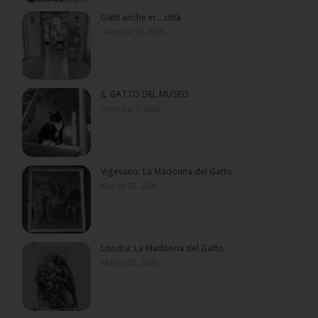
Gatti anche in… città
Gennaio 30, 2026
IL GATTO DEL MUSEO
Gennaio 9, 2026
Vigevano: La Madonna del Gatto
Marzo 27, 2025
Londra: La Madonna del Gatto
Marzo 27, 2025