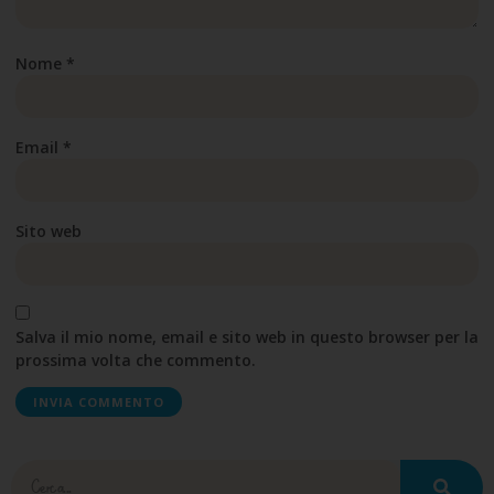
Nome
*
Email
*
Sito web
Salva il mio nome, email e sito web in questo browser per la
prossima volta che commento.